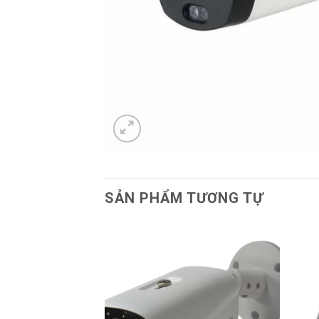
SẢN PHẨM TƯƠNG TỰ