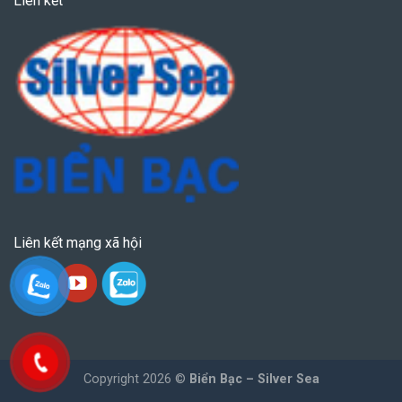
Liên kết
Liên kết mạng xã hội
Copyright 2026 ©
Biển Bạc – Silver Sea