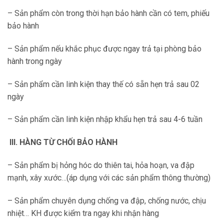
– Sản phẩm còn trong thời hạn bảo hành cần có tem, phiếu
bảo hành
– Sản phẩm nếu khắc phục được ngay trả tại phòng bảo
hành trong ngày
– Sản phẩm cần linh kiện thay thế có sẵn hẹn trả sau 02
ngày
– Sản phẩm cần linh kiện nhập khẩu hẹn trả sau 4-6 tuần
III. HÀNG TỪ CHỐI BẢO HÀNH
– Sản phẩm bị hỏng hóc do thiên tai, hỏa hoạn, va đập
mạnh, xây xước…(áp dụng với các sản phẩm thông thường)
– Sản phẩm chuyên dụng chống va đập, chống nước, chịu
nhiệt… KH được kiểm tra ngay khi nhận hàng