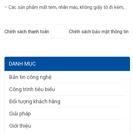
– Các sản phẩm mất tem, nhãn mác, không giấy tờ đi kèm,…
Chính sách thanh toán
Chính sách bảo mật thông tin
DANH MỤC
Bản tin công nghệ
Công trình tiêu biểu
Đối tượng khách hàng
Giải pháp
Giới thiệu